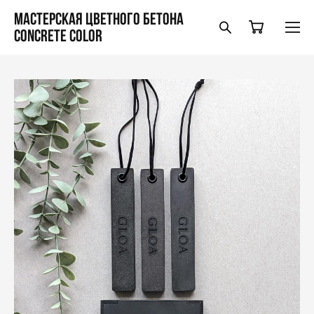
Мастерская цветного бетона
Concrete Color