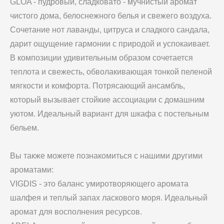
GLOA - пудровый, сладковато - мучнистый аромат
чистого дома, белоснежного белья и свежего воздуха.
Сочетание нот лаванды, цитруса и сладкого сандала,
дарит ощущение гармонии с природой и успокаивает.
В композиции удивительным образом сочетается
теплота и свежесть, обволакивающая тонкой пеленой
мягкости и комфорта. Потрясающий ансамбль,
который вызывает стойкие ассоциации с домашним
уютом. Идеальный вариант для шкафа с постельным
бельем.
Вы также можете познакомиться с нашими другими
ароматами:
VIGDIS - это баланс умиротворяющего аромата
шалфея и теплый запах ласкового моря. Идеальный
аромат для восполнения ресурсов.