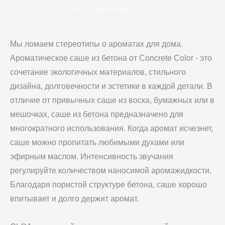
НЕТ В НАЛИЧИИ
Мы ломаем стереотипы о ароматах для дома.
Ароматическое саше из бетона от Concrete Color - это
сочетание экологичных материалов, стильного
дизайна, долговечности и эстетики в каждой детали. В
отличие от привычных саше из воска, бумажных или в
мешочках, саше из бетона предназначено для
многократного использования. Когда аромат исчезнет,
саше можно пропитать любимыми духами или
эфирным маслом. Интенсивность звучания
регулируйте количеством наносимой аромажидкости.
Благодаря пористой структуре бетона, саше хорошо
впитывает и долго держит аромат.