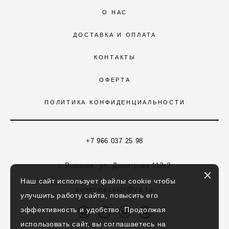
О НАС
ДОСТАВКА И ОПЛАТА
КОНТАКТЫ
ОФЕРТА
ПОЛИТИКА КОНФИДЕНЦИАЛЬНОСТИ
+7 966 037 25 98
г. Воронеж, ул. Димитрова 112к3
Наш сайт использует файлы cookie чтобы
concretecolor@ya.ru
улучшить работу сайта, повысить его
эффективность и удобство. Продолжая
использовать сайт, вы соглашаетесь на