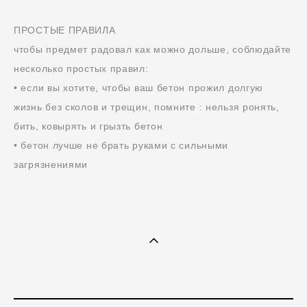
ПРОСТЫЕ ПРАВИЛА
чтобы предмет радовал как можно дольше, соблюдайте
несколько простых правил:
• если вы хотите, чтобы ваш бетон прожил долгую
жизнь без сколов и трещин, помните : нельзя ронять,
бить, ковырять и грызть бетон
• бетон лучше не брать руками с сильными
загрязнениями