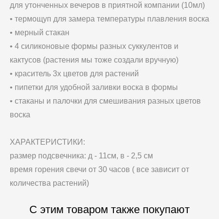
для утонченных вечеров в приятной компании (10мл)
• термощуп для замера температуры плавления воска
• мерный стакан
• 4 силиконовые формы разных суккулентов и
кактусов (растения мы тоже создали вручную)
• краситель 3х цветов для растений
• пипетки для удобной заливки воска в формы
• стаканы и палочки для смешивания разных цветов
воска
ХАРАКТЕРИСТИКИ:
размер подсвечника: д - 11см, в - 2,5 см
время горения свечи от 30 часов ( все зависит от
количества растений)
С этим товаром также покупают