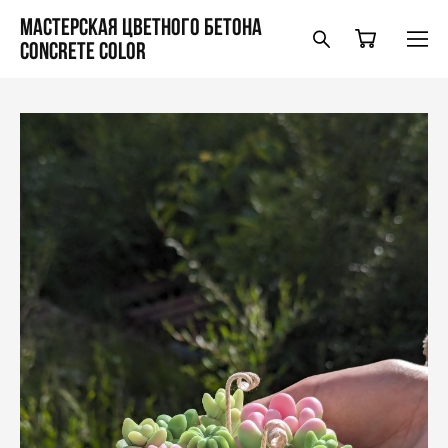
Мастерская цветного бетона
Concrete Color