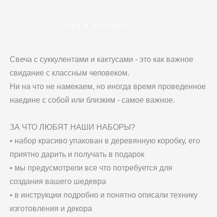
НЕТ В НАЛИЧИИ
Свеча с суккулентами и кактусами - это как важное
свидание с классным человеком.
Ни на что не намекаем, но иногда время проведенное
наедине с собой или близким - самое важное.
ЗА ЧТО ЛЮБЯТ НАШИ НАБОРЫ?
• набор красиво упакован в деревянную коробку, его
приятно дарить и получать в подарок
• мы предусмотрели все что потребуется для
создания вашего шедевра
• в инструкции подробно и понятно описали технику
изготовления и декора