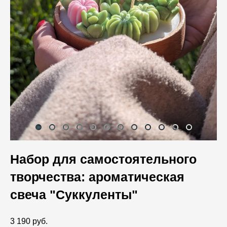
Набор для самостоятельного
творчества: ароматическая
свеча "Суккуленты"
3 190 pуб.