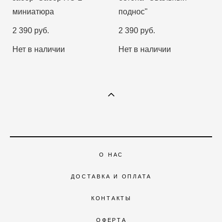
миниатюра
поднос"
2 390 pуб.
2 390 pуб.
Нет в наличии
Нет в наличии
О НАС
ДОСТАВКА И ОПЛАТА
КОНТАКТЫ
ОФЕРТА