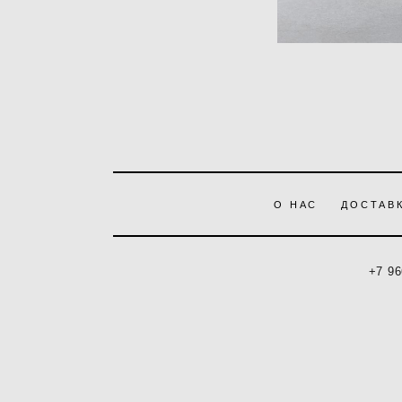
О НАС
ДОСТАВК
+7 96