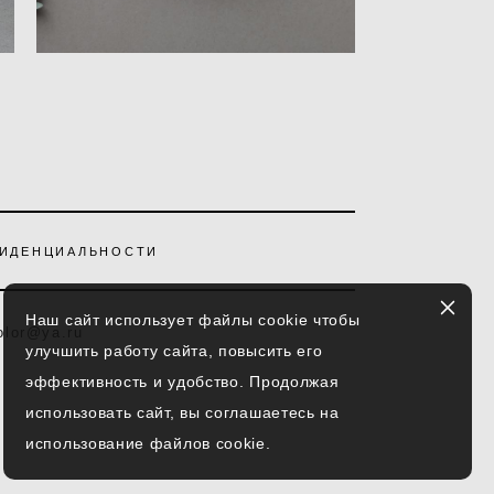
ФИДЕНЦИАЛЬНОСТИ
Наш сайт использует файлы cookie чтобы
olor@ya.ru
улучшить работу сайта, повысить его
эффективность и удобство. Продолжая
использовать сайт, вы соглашаетесь на
использование файлов cookie.