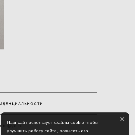
ФИДЕНЦИАЛЬНОСТИ
Наш сайт использует файлы cookie чтобы
olor@ya.ru
улучшить работу сайта, повысить его