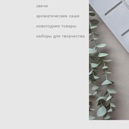
свечи
ароматические саше
новогодние товары
наборы для творчества