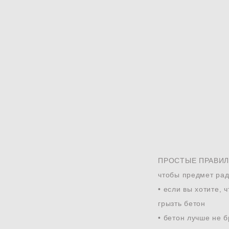
ПРОСТЫЕ ПРАВИЛ
чтобы предмет рад
• если вы хотите, 
грызть бетон
• бетон лучше не 