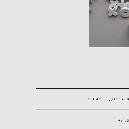
Нет в
О НАС
ДОСТАВК
+7 96