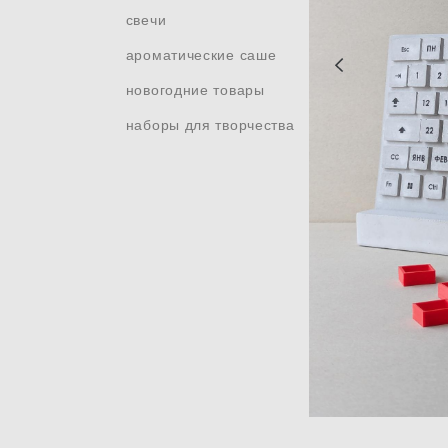
свечи
ароматические саше
новогодние товары
наборы для творчества