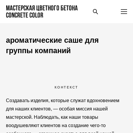
Мастерская цветного бетона
Concrete Color
ароматические саше для
группы компаний
КОНТЕКСТ
Создавать изделия, которые служат вдохновением
для наших клиентов, — особая миссия нашей
мастерской. Наблюдать, как наши товары
воодушевляют
клиентов на создание чего-то