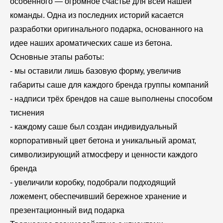
особенного — огромное счастье для всей нашей
команды. Одна из последних историй касается
разработки оригинального подарка, основанного на
идее наших ароматических саше из бетона.
Основные этапы работы:
- мы оставили лишь базовую форму, увеличив
габариты саше для каждого бренда группы компаний
- надписи трёх брендов на саше выполнены способом
тиснения
- каждому саше был создан индивидуальный
корпоративный цвет бетона и уникальный аромат,
символизирующий атмосферу и ценности каждого
бренда
- увеличили коробку, подобрали подходящий
ложемент, обеспечивший бережное хранение и
презентационный вид подарка