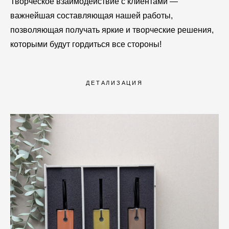
Творческое взаимодействие с клиентами —
важнейшая составляющая нашей работы,
позволяющая получать яркие и творческие решения,
которыми будут гордиться все стороны!
ДЕТАЛИЗАЦИЯ