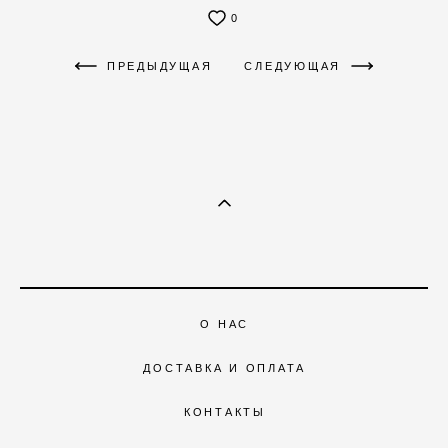
0
ПРЕДЫДУЩАЯ
СЛЕДУЮЩАЯ
О НАС
ДОСТАВКА И ОПЛАТА
КОНТАКТЫ