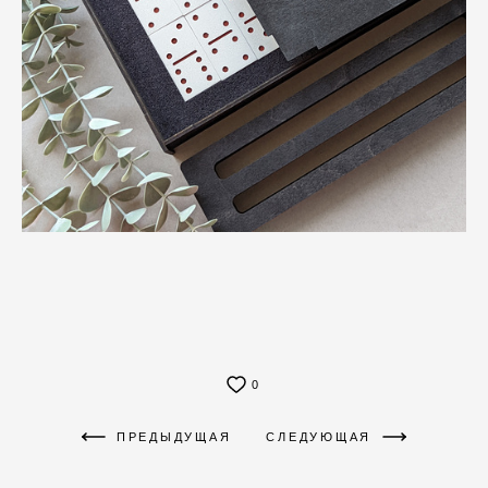
0
ПРЕДЫДУЩАЯ
СЛЕДУЮЩАЯ