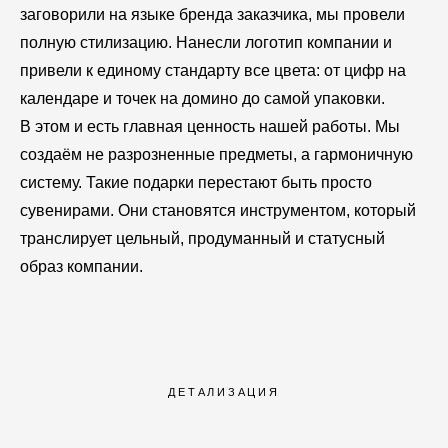
заговорили на языке бренда заказчика, мы провели
полную стилизацию. Нанесли логотип компании и
привели к единому стандарту все цвета: от цифр на
календаре и точек на домино до самой упаковки.
В этом и есть главная ценность нашей работы. Мы
создаём не разрозненные предметы, а гармоничную
систему. Такие подарки перестают быть просто
сувенирами. Они становятся инструментом, который
транслирует цельный, продуманный и статусный
образ компании.
ДЕТАЛИЗАЦИЯ