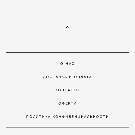
О НАС
ДОСТАВКА И ОПЛАТА
КОНТАКТЫ
ОФЕРТА
ПОЛИТИКА КОНФИДЕНЦИАЛЬНОСТИ