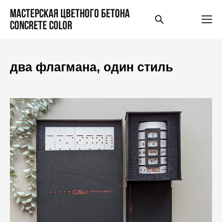
Мастерская цветного бетона
Concrete Color
два флагмана, один стиль