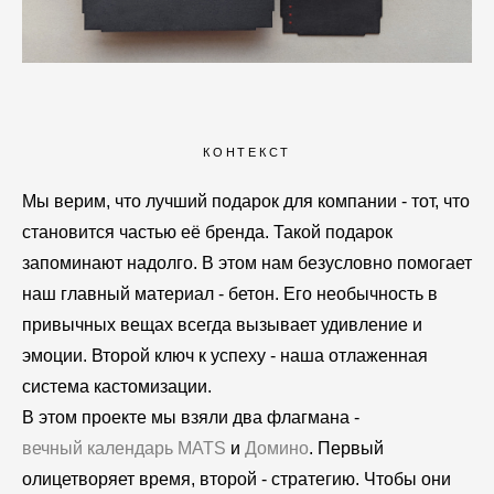
КОНТЕКСТ
Мы верим, что лучший подарок для компании - тот, что
становится частью её бренда. Такой подарок
запоминают надолго. В этом нам безусловно помогает
наш главный материал - бетон. Его необычность в
привычных вещах всегда вызывает удивление и
эмоции. Второй ключ к успеху - наша отлаженная
система кастомизации.
В этом проекте мы взяли два флагмана -
вечный календарь MATS
и
Домино
. Первый
олицетворяет время, второй - стратегию. Чтобы они