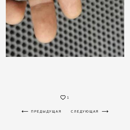
1
ПРЕДЫДУЩАЯ
СЛЕДУЮЩАЯ