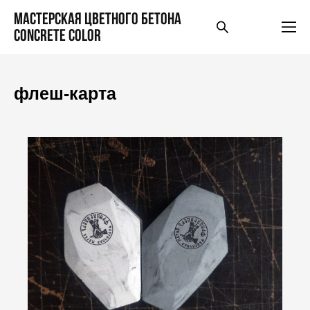
Мастерская цветного бетона
Concrete Color
флеш-карта