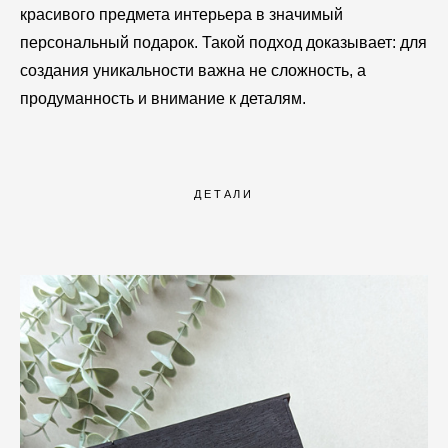
красивого предмета интерьера в значимый
персональный подарок. Такой подход доказывает: для
создания уникальности важна не сложность, а
продуманность и внимание к деталям.
ДЕТАЛИ