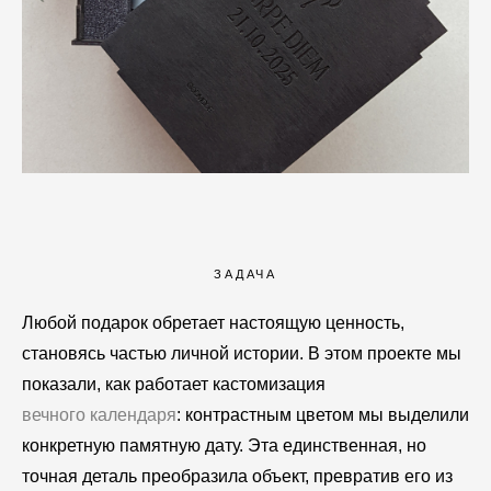
ЗАДАЧА
Любой подарок обретает настоящую ценность,
становясь частью личной истории. В этом проекте мы
показали, как работает кастомизация
вечного календаря
: контрастным цветом мы выделили
конкретную памятную дату. Эта единственная, но
точная деталь преобразила объект, превратив его из