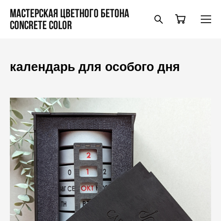
Мастерская цветного бетона
Concrete Color
календарь для особого дня