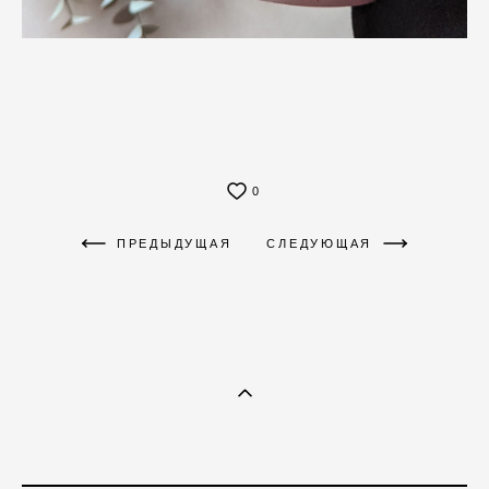
0
ПРЕДЫДУЩАЯ
СЛЕДУЮЩАЯ