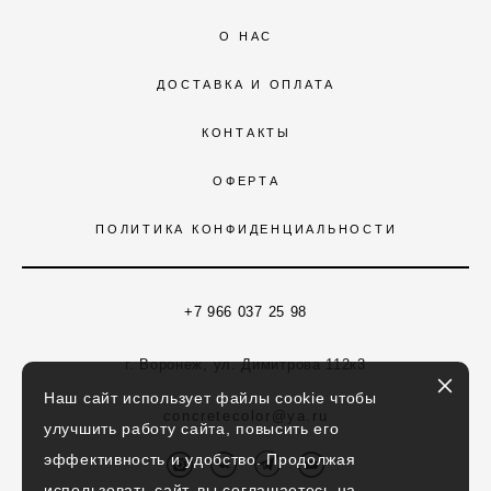
О НАС
ДОСТАВКА И ОПЛАТА
КОНТАКТЫ
ОФЕРТА
ПОЛИТИКА КОНФИДЕНЦИАЛЬНОСТИ
+7 966 037 25 98
г. Воронеж, ул. Димитрова 112к3
Наш сайт использует файлы cookie чтобы
concretecolor@ya.ru
улучшить работу сайта, повысить его
эффективность и удобство. Продолжая
использовать сайт, вы соглашаетесь на