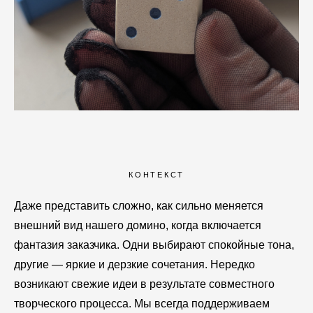
КОНТЕКСТ
Даже представить сложно, как сильно меняется
внешний вид нашего домино, когда включается
фантазия заказчика. Одни выбирают спокойные тона,
другие — яркие и дерзкие сочетания. Нередко
возникают свежие идеи в результате совместного
творческого процесса. Мы всегда поддерживаем