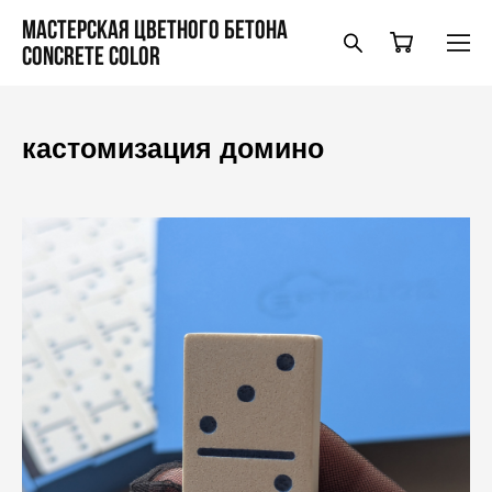
Мастерская цветного бетона
Concrete Color
кастомизация домино