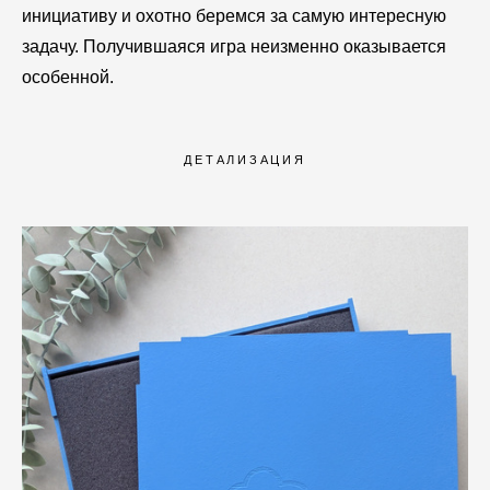
инициативу и охотно беремся за самую интересную
задачу. Получившаяся игра неизменно оказывается
особенной.
ДЕТАЛИЗАЦИЯ