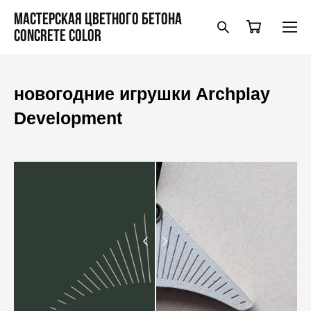
Мастерская цветного бетона
Concrete Color
новогодние игрушки Archplay
Development