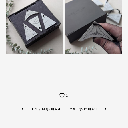
1
ПРЕДЫДУЩАЯ
СЛЕДУЮЩАЯ