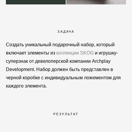
ЗАДАЧА
Создать уникальный подарочный набор, который
включает элементы из
коллекции SKOG
и игрушку-
суперзнак от девелоперской компании Archplay
Development. Набор должен быть представлен в
черной коробке с индивидуальным ложементом для
каждого элемента.
РЕЗУЛЬТАТ