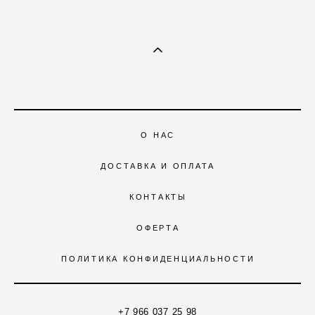
О НАС
ДОСТАВКА И ОПЛАТА
КОНТАКТЫ
ОФЕРТА
ПОЛИТИКА КОНФИДЕНЦИАЛЬНОСТИ
+7 966 037 25 98