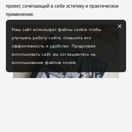
проект, сочетающий в себе эстетику и практическое
применение.
Наш сайт использует файлы cookie чтобы
улучшить работу сайта, повысить его
эффективность и удобство. Продолжая
использовать сайт, вы соглашаетесь на
использование файлов cookie.