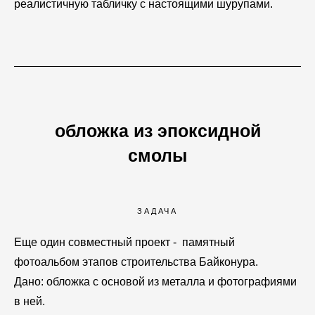
реалистичную табличку с настоящими шурупами.
обложка из эпоксидной
смолы
ЗАДАЧА
Еще один совместный проект - памятный
фотоальбом этапов строительства Байконура.
Дано: обложка с основой из металла и фотографиями
в ней.