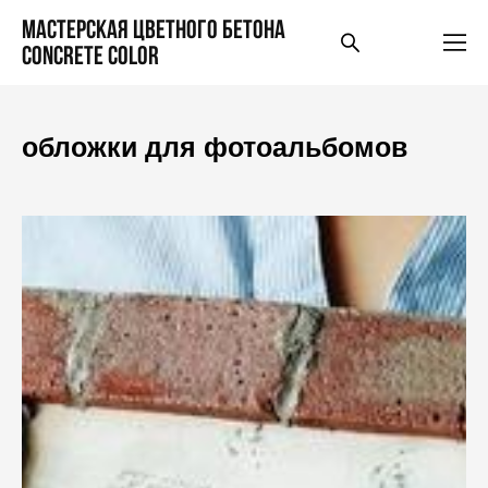
Мастерская цветного бетона
Concrete Color
обложки для фотоальбомов