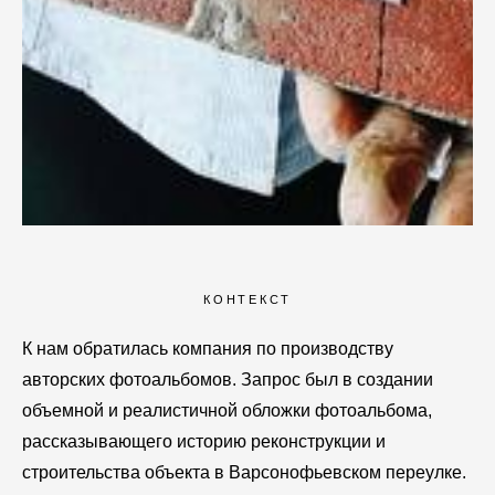
КОНТЕКСТ
К нам обратилась компания по производству
авторских фотоальбомов. Запрос был в создании
объемной и реалистичной обложки фотоальбома,
рассказывающего историю реконструкции и
строительства объекта в Варсонофьевском переулке.