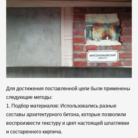
Для достижения поставленной цели были применены
следующие методы:
1. Подбор материалов: Использовались разные
составы архитектурного бетона, которые позволили
воспроизвести текстуру и цвет настоящей шпатлевки
и состаренного кирпича.