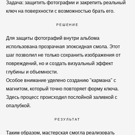
Задача: защитить фотографии и закрепить реальный
ключ на поверхности с возможностью брать его.
РЕШЕНИЕ
Для защиты фотографий внутри альбома
использована прозрачная эпоксидная смола. Этот
шаг позволил не только сохранить изображения от
повреждений, но и создать визуальный эффект
глубины и объемности.
Особое внимание уделено созданию "кармана" с
магнитом, который точно повторяет форму ключа.
Здесь процесс происходил послойной заливкой с
опалубкой.
РЕЗУЛЬТАТ
Таким образом, мастерская смогла реализовать