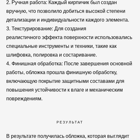
2. Ручная работа: Каждый кирпичик был создан
вручную, что позволило добиться высокой степени
детализации и индивидуальности каждого элемента.
3. Текстурирование: Для создания
реалистичного эффекта поверхности использовались
специальные инструменты и техники, такие как
шлифовка, полировка и состаривание.
4. Финишная обработка: После завершения основной
работы, обложка прошла финишную обработку,
включающую покрытие защитными составами для
повышения устойчивости к влаге и механическим
повреждениям.
РЕЗУЛЬТАТ
В результате получилась обложка, которая выглядит