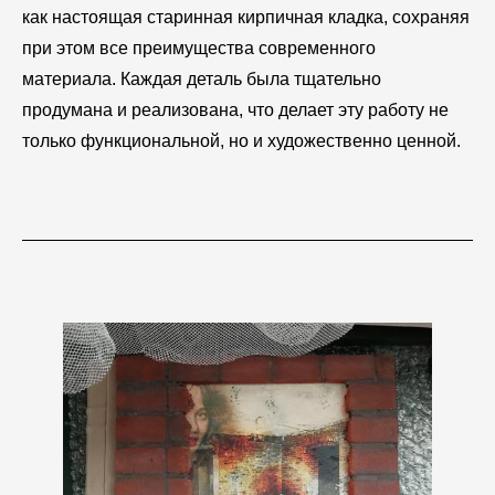
как настоящая старинная кирпичная кладка, сохраняя
при этом все преимущества современного
материала. Каждая деталь была тщательно
продумана и реализована, что делает эту работу не
только функциональной, но и художественно ценной.