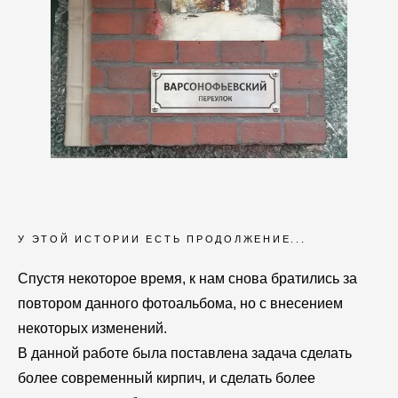
У ЭТОЙ ИСТОРИИ ЕСТЬ ПРОДОЛЖЕНИЕ...
Спустя некоторое время, к нам снова братились за
повтором данного фотоальбома, но с внесением
некоторых изменений.
В данной работе была поставлена задача сделать
более современный кирпич, и сделать более