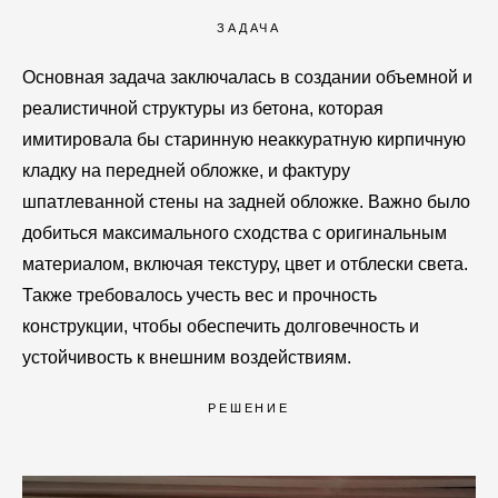
ЗАДАЧА
Основная задача заключалась в создании объемной и
реалистичной структуры из бетона, которая
имитировала бы старинную неаккуратную кирпичную
кладку на передней обложке, и фактуру
шпатлеванной стены на задней обложке. Важно было
добиться максимального сходства с оригинальным
материалом, включая текстуру, цвет и отблески света.
Также требовалось учесть вес и прочность
конструкции, чтобы обеспечить долговечность и
устойчивость к внешним воздействиям.
РЕШЕНИЕ